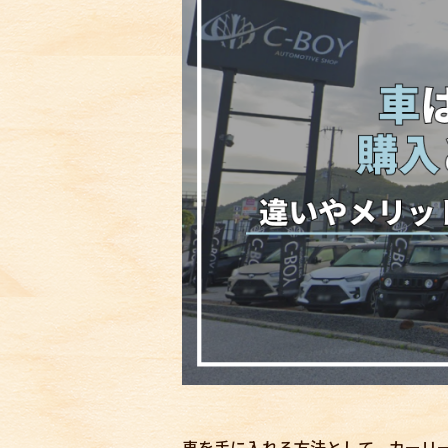
車を手に入れる方法として、カーリ