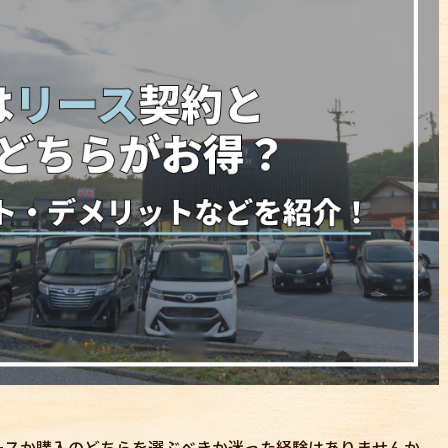
ースか購入のどちらを選ぶべきか迷った経験はありませんか。