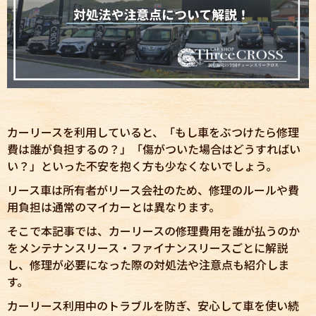
カーリースを利用していると、「もし車をぶつけたら修理
費は誰が負担するの？」「傷がついた場合はどうすればい
い？」といった不安を抱く方も少なくないでしょう。
リース車は所有者がリース会社のため、修理のルールや費
用負担は通常のマイカーとは異なります。
そこで本記事では、カーリースの修理費用を誰が払うのか
をメンテナンスリース・ファイナンスリースごとに解説
し、修理が必要になった際の対処法や注意点も紹介しま
す。
カーリース利用中のトラブルを防ぎ、安心して車を使い続