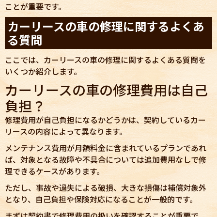
ことが重要です。
カーリースの車の修理に関するよくあ
る質問
ここでは、カーリースの車の修理に関するよくある質問を
いくつか紹介します。
カーリースの車の修理費用は自己
負担？
修理費用が自己負担になるかどうかは、契約しているカー
リースの内容によって異なります。
メンテナンス費用が月額料金に含まれているプランであれ
ば、対象となる故障や不具合については追加費用なしで修
理できるケースがあります。
ただし、事故や過失による破損、大きな損傷は補償対象外
となり、自己負担や保険対応になることが一般的です。
まずは契約書で修理費用の扱いを確認することが重要で