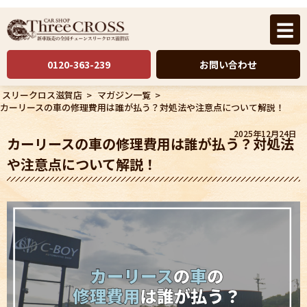
☰
0120-363-239
お問い合わせ
スリークロス滋賀店
>
マガジン一覧
>
カーリースの車の修理費用は誰が払う？対処法や注意点について解説！
2025年12月24日
カーリースの車の修理費用は誰が払う？対処法
や注意点について解説！