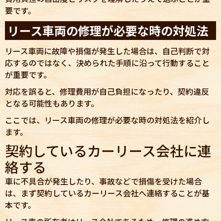
要です。
リース車両の修理が必要な時の対処法
リース車両に故障や損傷が発生した場合は、自己判断で対
応するのではなく、決められた手順に沿って行動すること
が重要です。
対応を誤ると、修理費用が自己負担になったり、契約違反
となる可能性もあります。
ここでは、リース車両の修理が必要な時の対処法を紹介し
ます。
契約しているカーリース会社に連
絡する
車に不具合が発生したり、事故などで損傷を受けた場合
は、まず契約しているカーリース会社へ連絡することが基
本です。