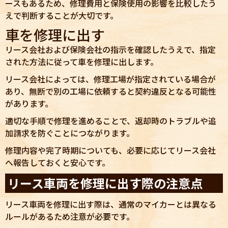
ースもあるため、修理費用と保険使用の影響を比較したう
えで判断することが大切です。
車を修理に出す
リース会社および保険会社の指示を確認したうえで、指定
された方法に従って車を修理に出します。
リース会社によっては、修理工場が指定されている場合が
あり、無断で別の工場に依頼すると契約違反となる可能性
があります。
適切な手順で修理を進めることで、返却時のトラブルや追
加請求を防ぐことにつながります。
修理内容や完了時期についても、必要に応じてリース会社
へ報告しておくと安心です。
リース車両を修理に出す際の注意点
リース車両を修理に出す際は、通常のマイカーとは異なる
ルールがあるため注意が必要です。