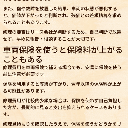
また、傷や故障を放置した結果、車両の状態が悪化する
と、価値が下がったと判断され、残価との差額精算を求め
られることもあります。
修理の要否はリース会社が判断するため、自己判断で放置
せず、早めに報告・相談することが大切です。
車両保険を使うと保険料が上がる
こともある
修理費用を車両保険で補える場合でも、安易に保険を使う
前に注意が必要です。
保険を利用すると等級が下がり、翌年以降の保険料が上が
る可能性があります。
修理費用が比較的少額な場合は、保険を使わず自己負担し
た方が、長期的に見ると支出を抑えられるケースもありま
す。
修理見積もりを確認したうえで、保険を使うかどうかをリ