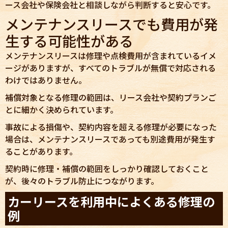
ース会社や保険会社と相談しながら判断すると安心です。
メンテナンスリースでも費用が発
生する可能性がある
メンテナンスリースは修理や点検費用が含まれているイメ
ージがありますが、すべてのトラブルが無償で対応される
わけではありません。
補償対象となる修理の範囲は、リース会社や契約プランご
とに細かく決められています。
事故による損傷や、契約内容を超える修理が必要になった
場合は、メンテナンスリースであっても別途費用が発生す
ることがあります。
契約時に修理・補償の範囲をしっかり確認しておくこと
が、後々のトラブル防止につながります。
カーリースを利用中によくある修理の
例