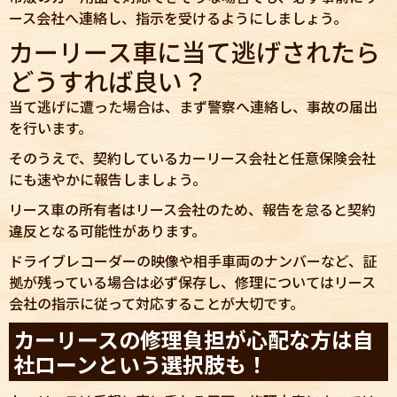
ース会社へ連絡し、指示を受けるようにしましょう。
カーリース車に当て逃げされたら
どうすれば良い？
当て逃げに遭った場合は、まず警察へ連絡し、事故の届出
を行います。
そのうえで、契約しているカーリース会社と任意保険会社
にも速やかに報告しましょう。
リース車の所有者はリース会社のため、報告を怠ると契約
違反となる可能性があります。
ドライブレコーダーの映像や相手車両のナンバーなど、証
拠が残っている場合は必ず保存し、修理についてはリース
会社の指示に従って対応することが大切です。
カーリースの修理負担が心配な方は自
社ローンという選択肢も！