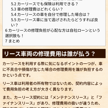
5.2
カーリースでも保険は利用できる？
5.3
車の修理費はどれくらい？
5.4
カーリースの車を自分で修理した場合は？
5.5
カーリース車に当て逃げされたらどうすれば良
い？
6
カーリースの修理負担が心配な方は自社ローンという
選択肢も！
7
まとめ
リース車両の修理費用は誰が払う？
カーリースを利用する際に気になるポイントの一つが、車
に不具合や損傷が生じた場合の修理費用を誰が負担するの
かという点です。
リース車は利用者の所有物ではないため、契約内容によっ
て費用負担の考え方が大きく異なります。
また、カーリース契約には「メンテナンスリース」と「フ
ァイナンスリース」があり、修理費用の扱いが違うため、