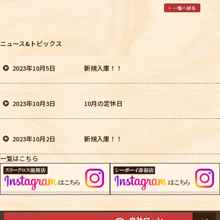
ニュース&トピックス
2023年10月5日
新規入庫！！
2023年10月3日
10月の定休日
2023年10月2日
新規入庫！！
一覧はこちら