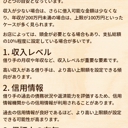
ひとつの目安となっています。
収入が少ない場合は、さらに借入可能な金額は少なくな
り、年収が200万円未満の場合は、上限が100万円といった
ケースが多く見られます。
お店によっては、頭金が必要となる場合もあり、支払総額
の10％程度に設定している場合が多いです。
1. 収入レベル
借り手の月収や年収など、収入レベルが重要な要素です。
高い収入がある借り手は、より高い上限額を設定できる傾
向があります。
2. 信用情報
借り手の過去の債務状況や返済能力を評価するため、信用
情報機関からの信用情報が利用されることがあります。
過去の信用情報が良好であるほど、より高い上限額が設定
できる可能性が高まります。