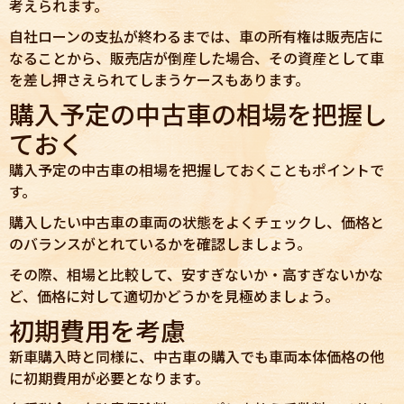
考えられます。
自社ローンの支払が終わるまでは、車の所有権は販売店に
なることから、販売店が倒産した場合、その資産として車
を差し押さえられてしまうケースもあります。
購入予定の中古車の相場を把握し
ておく
購入予定の中古車の相場を把握しておくこともポイントで
す。
購入したい中古車の車両の状態をよくチェックし、価格と
のバランスがとれているかを確認しましょう。
その際、相場と比較して、安すぎないか・高すぎないかな
ど、価格に対して適切かどうかを見極めましょう。
初期費用を考慮
新車購入時と同様に、中古車の購入でも車両本体価格の他
に初期費用が必要となります。