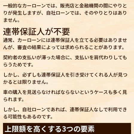
一般的なカーローンでは、販売店と金融機関の間にやりと
りが発生しますが、自社ローンでは、そのやりとりはあり
ません。
連帯保証人が不要
通常、カーローンには連帯保証人を立てる必要はありませ
んが、審査の結果によっては求められることがあります。
契約者の支払いが滞った場合に、支払いを肩代わりしても
らうためです。
しかし、必ずしも連帯保証人を引き受けてくれる人が見つ
かるとは限りません。
車の購入を見送らなければならないというケースも多く見
られます。
しかし、自社ローンであれば、連帯保証人なしで利用でき
る可能性もあるのです。
上限額を高くする3つの要素