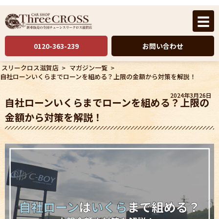
☰
0120-363-239
お問い合わせ
スリークロス滋賀店
>
マガジン一覧
>
自社ローンいくらまでローンを組める？上限の金額から対策を解説！
2024年3月26日
自社ローンいくらまでローンを組める？上限の
金額から対策を解説！