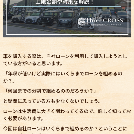
車を購入する際は、自社ローンを利用して購入しようとし
ている方がいると思います。
「年収が低いけど実際にはいくらまでローンを組めるの
か？」
「何回までの分割で組めるののだろうか？」
と疑問に思っている方も少なくないでしょう。
ローンは生活費に大きく関わってくるので、詳しく知ってお
く必要があります。
今回は自社ローンはいくらまで組めるのか？ということに