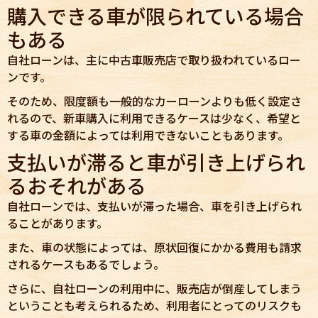
購入できる車が限られている場合
もある
自社ローンは、主に中古車販売店で取り扱われているロー
ンです。
そのため、限度額も一般的なカーローンよりも低く設定さ
れるので、新車購入に利用できるケースは少なく、希望と
する車の金額によっては利用できないこともあります。
支払いが滞ると車が引き上げられ
るおそれがある
自社ローンでは、支払いが滞った場合、車を引き上げられ
ることがあります。
また、車の状態によっては、原状回復にかかる費用も請求
されるケースもあるでしょう。
さらに、自社ローンの利用中に、販売店が倒産してしまう
ということも考えられるため、利用者にとってのリスクも