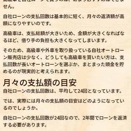
せん。
自社ローンの支払回数は基本的に短く、月々の返済額が高
額になりやすいのです。
高級車は、支払総額が大きいため、金額が大きくなればな
るほど、借り手の負担も大きくなってしまいます。
そのため、高級車や外車を取り扱っている自社オートロー
ン販売店は少なく、どうしても高級車を買いたい方は、支
払回数が長いオートローンを選ぶか、まとまった頭金を貯
めるのが現実的と考えられます。
月々の支払額の目安
自社ローンの支払回数は、平均して24回となっています。
では、実際には月々の支払額の目安はどのようになってい
るのでしょうか。
自社ローンの支払回数が24回なので、2年間でローンを返済
する必要があります。