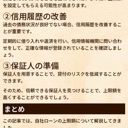
を設定してもらえる可能性が高まります。
②信用履歴の改善
過去の債務状況が良好でない場合、信用履歴を改善するこ
とが重要です。
定期的に借り入れや返済を行い、信用情報機関に問い合わ
せをして、正確な情報が登録されていることを確認しまし
ょう。
③保証人の準備
保証人を用意することで、貸付のリスクを低減することが
できます。
そのため、信頼できる保証人を見つけることで、上限額を
高くすることができるでしょう。
まとめ
この記事では、自社ローンの上限額について解説してきま
した。