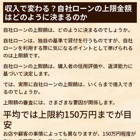
収入で変わる？自社ローンの上限金額
はどのように決まるのか
自社ローンの上限額は、どのように決まるのでしょうか。
自社ローンは、独自の基準で貸付を行うものですが、自社
ローンを利用する際に気になるポイントとして挙げられる
のは上限額です。
自社ローンの上限額は、購入者の信用評価や、返済能力に
基づいて決定します。
では、実際に自社ローンの上限額は、いくらまで借入でき
るのでしょうか。
上限額の審査には、さまざまな要因が関係します。
平均では上限約150万円までが目
安
お店や顧客の事情によっても異なりますが、150万円程度が