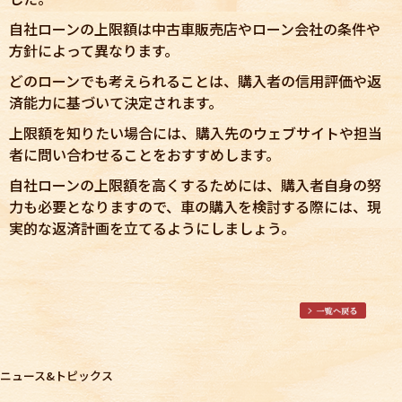
自社ローンの上限額は中古車販売店やローン会社の条件や
方針によって異なります。
どのローンでも考えられることは、購入者の信用評価や返
済能力に基づいて決定されます。
上限額を知りたい場合には、購入先のウェブサイトや担当
者に問い合わせることをおすすめします。
自社ローンの上限額を高くするためには、購入者自身の努
力も必要となりますので、車の購入を検討する際には、現
実的な返済計画を立てるようにしましょう。
ニュース&トピックス