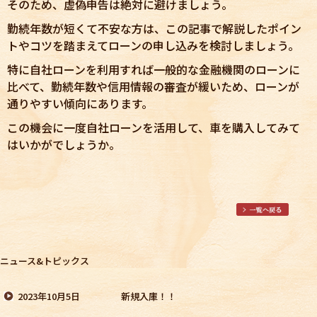
そのため、虚偽申告は絶対に避けましょう。
勤続年数が短くて不安な方は、この記事で解説したポイン
トやコツを踏まえてローンの申し込みを検討しましょう。
特に自社ローンを利用すれば一般的な金融機関のローンに
比べて、勤続年数や信用情報の審査が緩いため、ローンが
通りやすい傾向にあります。
この機会に一度自社ローンを活用して、車を購入してみて
はいかがでしょうか。
ニュース&トピックス
2023年10月5日
新規入庫！！