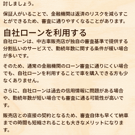
討しましょう。
保証人がいることで、金融機関は返済のリスクを減らすこ
とができるため、審査に通りやすくなることがあります。
自社ローンを利用する
自社ローンは、中古車販売店が独自の審査基準で提供する
分割払いのサービスで、勤続年数に関する条件が緩い場合
が多いです。
そのため、通常の金融機関のローン審査に通りにくい場合
でも、自社ローンを利用することで車を購入できる方も少
なくありません。
さらに、自社ローンは過去の信用情報に問題がある場合
や、勤続年数が短い場合でも審査に通る可能性が高いで
す。
販売店との直接の契約となるため、審査自体も早くて納車
までの時間も短縮されることも大きなメリットになりま
す。