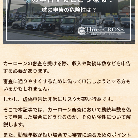
カーローンの審査を受ける際、収入や勤続年数などを申告
する必要があります。
審査に通りやすくするために偽って申告しようとする方も
いるかもしれません。
しかし、虚偽申告は非常にリスクが高い行為です。
そこで本記事では、カーローン審査において勤続年数を偽
って申告した場合にどうなるのか、その危険性について解
説します。
また、勤続年数が短い場合でも審査に通るためのポイント