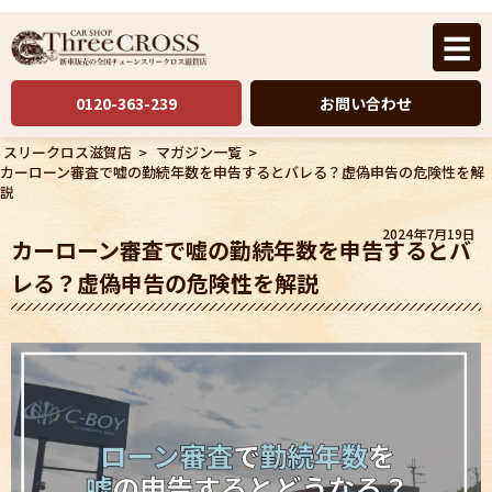
☰
0120-363-239
お問い合わせ
スリークロス滋賀店
>
マガジン一覧
>
カーローン審査で嘘の勤続年数を申告するとバレる？虚偽申告の危険性を解
説
2024年7月19日
カーローン審査で嘘の勤続年数を申告するとバ
レる？虚偽申告の危険性を解説