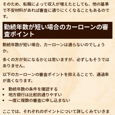
そのため、転職によって収入が増えたとしても、他の基準
で不安材料があれば審査に通りにくくなることもあるので
す。
勤続年数が短い場合のカーローンの審
査ポイント
勤続年数が短い場合、カーローンは通らないのでしょう
か。
多くの方が気になるかとは思いますが、必ずしもそうでは
ありません。
以下のカーローンの審査ポイントを抑えることで、通過率
が高くなります。
勤続年数の条件を確認する
地方銀行は比較的通りやすい
一度に複数の審査に申し込まない
ここでは、それぞれのポイントについて詳しくみていきま