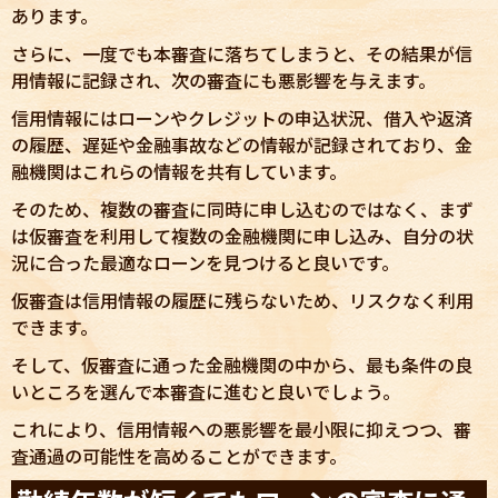
あります。
さらに、一度でも本審査に落ちてしまうと、その結果が信
用情報に記録され、次の審査にも悪影響を与えます。
信用情報にはローンやクレジットの申込状況、借入や返済
の履歴、遅延や金融事故などの情報が記録されており、金
融機関はこれらの情報を共有しています。
そのため、複数の審査に同時に申し込むのではなく、まず
は仮審査を利用して複数の金融機関に申し込み、自分の状
況に合った最適なローンを見つけると良いです。
仮審査は信用情報の履歴に残らないため、リスクなく利用
できます。
そして、仮審査に通った金融機関の中から、最も条件の良
いところを選んで本審査に進むと良いでしょう。
これにより、信用情報への悪影響を最小限に抑えつつ、審
査通過の可能性を高めることができます。