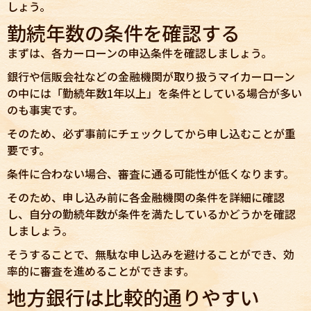
しょう。
勤続年数の条件を確認する
まずは、各カーローンの申込条件を確認しましょう。
銀行や信販会社などの金融機関が取り扱うマイカーローン
の中には「勤続年数1年以上」を条件としている場合が多い
のも事実です。
そのため、必ず事前にチェックしてから申し込むことが重
要です。
条件に合わない場合、審査に通る可能性が低くなります。
そのため、申し込み前に各金融機関の条件を詳細に確認
し、自分の勤続年数が条件を満たしているかどうかを確認
しましょう。
そうすることで、無駄な申し込みを避けることができ、効
率的に審査を進めることができます。
地方銀行は比較的通りやすい