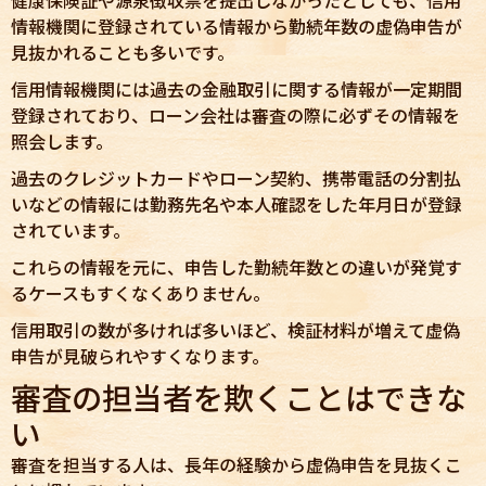
情報機関に登録されている情報から勤続年数の虚偽申告が
見抜かれることも多いです。
信用情報機関には過去の金融取引に関する情報が一定期間
登録されており、ローン会社は審査の際に必ずその情報を
照会します。
過去のクレジットカードやローン契約、携帯電話の分割払
いなどの情報には勤務先名や本人確認をした年月日が登録
されています。
これらの情報を元に、申告した勤続年数との違いが発覚す
るケースもすくなくありません。
信用取引の数が多ければ多いほど、検証材料が増えて虚偽
申告が見破られやすくなります。
審査の担当者を欺くことはできな
い
審査を担当する人は、長年の経験から虚偽申告を見抜くこ