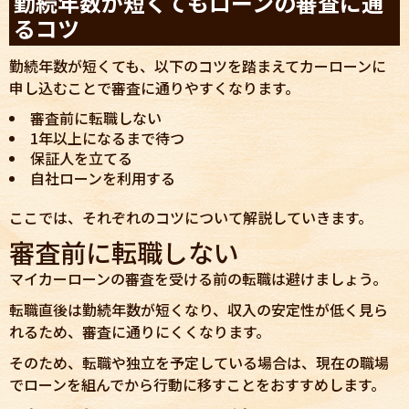
勤続年数が短くてもローンの審査に通
るコツ
勤続年数が短くても、以下のコツを踏まえてカーローンに
申し込むことで審査に通りやすくなります。
審査前に転職しない
1年以上になるまで待つ
保証人を立てる
自社ローンを利用する
ここでは、それぞれのコツについて解説していきます。
審査前に転職しない
マイカーローンの審査を受ける前の転職は避けましょう。
転職直後は勤続年数が短くなり、収入の安定性が低く見ら
れるため、審査に通りにくくなります。
そのため、転職や独立を予定している場合は、現在の職場
でローンを組んでから行動に移すことをおすすめします。