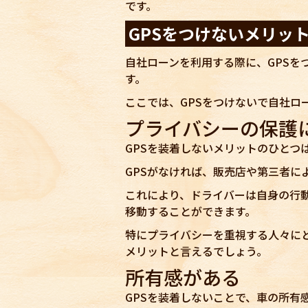
です。
GPSをつけないメリッ
自社ローンを利用する際に、GPSを
す。
ここでは、GPSをつけないで自社ロ
プライバシーの保護
GPSを装着しないメリットのひとつ
GPSがなければ、販売店や第三者に
これにより、ドライバーは自身の行
移動することができます。
特にプライバシーを重視する人々にと
メリットと言えるでしょう。
所有感がある
GPSを装着しないことで、車の所有