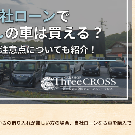
からの借り入れが難しい方の場合、自社ローンなら車を購入で