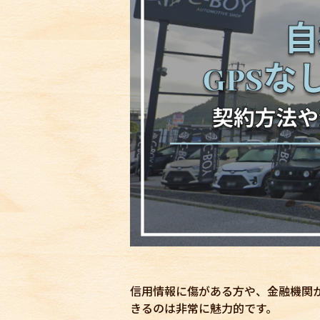
信用情報に傷がある方や、金融機関
きるのは非常に魅力的です。