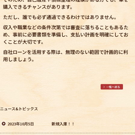
購入できるチャンスがあります。
ただし、誰でも必ず通過できるわけではありません。
収入や職業などの条件次第では審査に落ちることもあるた
め、事前に必要書類を準備し、支払い計画を明確にしてお
くことが大切です。
自社ローンを活用する際は、無理のない範囲で計画的に利
用しましょう。
ニュース&トピックス
2023年10月5日
新規入庫！！