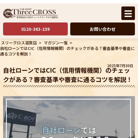
☰
0120-363-239
お問い合わせ
スリークロス滋賀店
>
マガジン一覧
>
自社ローンではCIC（信用情報機関）のチェックがある？審査基準や審査に
通るコツを解説！
2025年7月30日
自社ローンではCIC（信用情報機関）のチェッ
クがある？審査基準や審査に通るコツを解説！