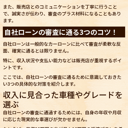
また、販売店とのコミュニケーションを丁寧に行うこと
で、誠実さが伝わり、審査のプラス材料になることもあり
ます。
自社ローンの審査に通る3つのコツ！
自社ローンは一般的なカーローンに比べて審査が柔軟な反
面、確実に通るとは限りません。
特に、収入状況や支払い能力などは販売店が重視するポイ
ントです。
ここでは、自社ローンの審査に通るために意識しておきた
い3つの具体的な対策を紹介します。
収入に見合った車種やグレードを
選ぶ
自社ローンの審査に通過するためには、自身の年収や月収
に応じた現実的な車選びが欠かせません。