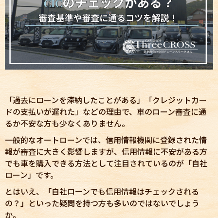
「過去にローンを滞納したことがある」「クレジットカー
ドの支払いが遅れた」などの理由で、車のローン審査に通
るか不安な方も少なくありません。
一般的なオートローンでは、信用情報機関に登録された情
報が審査に大きく影響しますが、信用情報に不安がある方
でも車を購入できる方法として注目されているのが「自社
ローン」です。
とはいえ、「自社ローンでも信用情報はチェックされる
の？」といった疑問を持つ方も多いのではないでしょう
か。