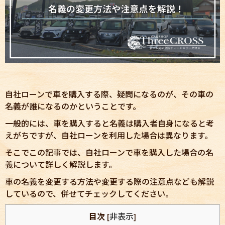
自社ローンで車を購入する際、疑問になるのが、その車の
名義が誰になるのかということです。
一般的には、車を購入すると名義は購入者自身になると考
えがちですが、自社ローンを利用した場合は異なります。
そこでこの記事では、自社ローンで車を購入した場合の名
義について詳しく解説します。
車の名義を変更する方法や変更する際の注意点なども解説
しているので、併せてチェックしてください。
目次
非表示
[
]