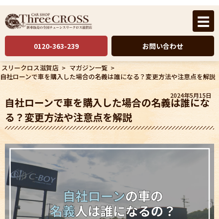
☰
0120-363-239
お問い合わせ
スリークロス滋賀店
>
マガジン一覧
>
自社ローンで車を購入した場合の名義は誰になる？変更方法や注意点を解説
2024年5月15日
自社ローンで車を購入した場合の名義は誰にな
る？変更方法や注意点を解説