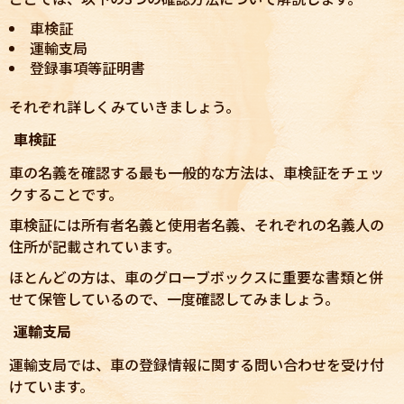
車検証
運輸支局
登録事項等証明書
それぞれ詳しくみていきましょう。
車検証
車の名義を確認する最も一般的な方法は、車検証をチェッ
クすることです。
車検証には所有者名義と使用者名義、それぞれの名義人の
住所が記載されています。
ほとんどの方は、車のグローブボックスに重要な書類と併
せて保管しているので、一度確認してみましょう。
運輸支局
運輸支局では、車の登録情報に関する問い合わせを受け付
けています。