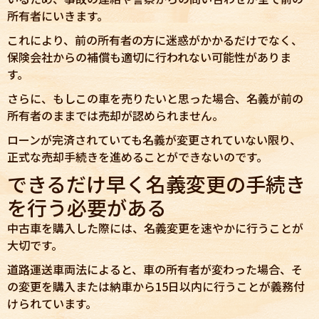
所有者にいきます。
これにより、前の所有者の方に迷惑がかかるだけでなく、
保険会社からの補償も適切に行われない可能性がありま
す。
さらに、もしこの車を売りたいと思った場合、名義が前の
所有者のままでは売却が認められません。
ローンが完済されていても名義が変更されていない限り、
正式な売却手続きを進めることができないのです。
できるだけ早く名義変更の手続き
を行う必要がある
中古車を購入した際には、名義変更を速やかに行うことが
大切です。
道路運送車両法によると、車の所有者が変わった場合、そ
の変更を購入または納車から15日以内に行うことが義務付
けられています。