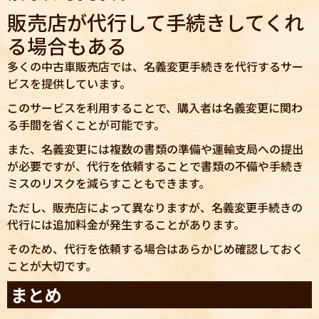
販売店が代行して手続きしてくれ
る場合もある
多くの中古車販売店では、名義変更手続きを代行するサー
ビスを提供しています。
このサービスを利用することで、購入者は名義変更に関わ
る手間を省くことが可能です。
また、名義変更には複数の書類の準備や運輸支局への提出
が必要ですが、代行を依頼することで書類の不備や手続き
ミスのリスクを減らすこともできます。
ただし、販売店によって異なりますが、名義変更手続きの
代行には追加料金が発生することがあります。
そのため、代行を依頼する場合はあらかじめ確認しておく
ことが大切です。
まとめ