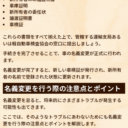
車庫証明
新所有者の委任状
譲渡証明書
車検証
これらの書類をすべて揃えた上で、管轄する運輸支局ある
いは軽自動車検査協会の窓口に提出しましょう。
手続きを完了させることで、車の名義変更が正式に行われ
ます。
名義変更が完了すると、新しい車検証が発行され、新所有
者の名前で登録された状態に更新されます。
名義変更を行う際の注意点とポイント
名義変更を怠ると、将来的にさまざまトラブルが発生する
可能性も出てきます。
ここでは、そのようなトラブルにあわないためにも名義変
更を行う際の注意点とポイントを解説します。