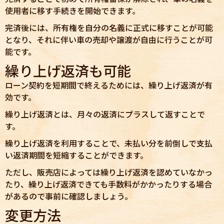
使用者に移す手続きを開始できます。
完済後には、所有権を自分の名義に正式に移すことが可能
となり、それに伴い車の売却や譲渡が自由に行うことが可
能です。
繰り上げ返済も可能
ローン契約を短期間で終えるためには、繰り上げ返済が有
効です。
繰り上げ返済とは、月々の返済にプラスして返すことで
す。
繰り上げ返済を利用することで、未払い分を前倒しで支払
い返済期間を短縮することができます。
ただし、販売店によっては繰り上げ返済を認めていなかっ
たり、繰り上げ返済できても手数料がかかったりする場合
があるので事前に確認しましょう。
変更方法