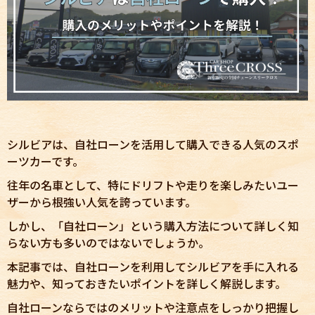
シルビアは、自社ローンを活用して購入できる人気のスポ
ーツカーです。
往年の名車として、特にドリフトや走りを楽しみたいユー
ザーから根強い人気を誇っています。
しかし、「自社ローン」という購入方法について詳しく知
らない方も多いのではないでしょうか。
本記事では、自社ローンを利用してシルビアを手に入れる
魅力や、知っておきたいポイントを詳しく解説します。
自社ローンならではのメリットや注意点をしっかり把握し