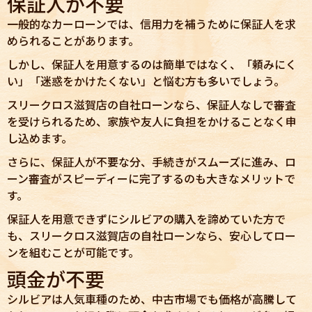
保証人が不要
一般的なカーローンでは、信用力を補うために保証人を求
められることがあります。
しかし、保証人を用意するのは簡単ではなく、「頼みにく
い」「迷惑をかけたくない」と悩む方も多いでしょう。
スリークロス滋賀店の自社ローンなら、保証人なしで審査
を受けられるため、家族や友人に負担をかけることなく申
し込めます。
さらに、保証人が不要な分、手続きがスムーズに進み、ロ
ーン審査がスピーディーに完了するのも大きなメリットで
す。
保証人を用意できずにシルビアの購入を諦めていた方で
も、スリークロス滋賀店の自社ローンなら、安心してロー
ンを組むことが可能です。
頭金が不要
シルビアは人気車種のため、中古市場でも価格が高騰して