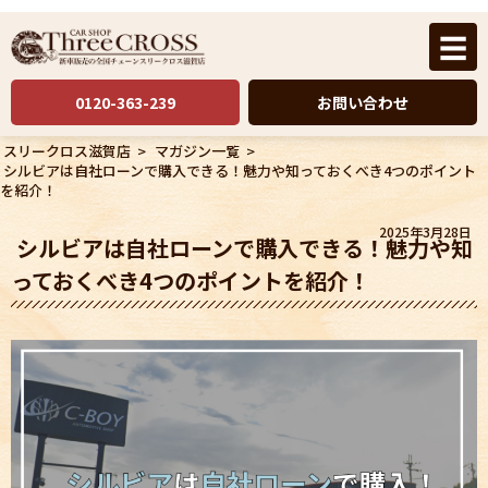
☰
0120-363-239
お問い合わせ
スリークロス滋賀店
>
マガジン一覧
>
シルビアは自社ローンで購入できる！魅力や知っておくべき4つのポイント
を紹介！
2025年3月28日
シルビアは自社ローンで購入できる！魅力や知
っておくべき4つのポイントを紹介！