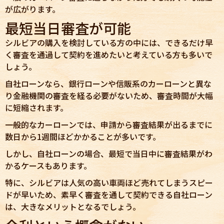
が広がります。
最短当日審査が可能
シルビアの購入を検討している方の中には、できるだけ早
く審査を通過して契約を進めたいと考えている方も多いで
しょう。
自社ローンなら、銀行ローンや信販系のカーローンと異な
り金融機関の審査を経る必要がないため、審査時間が大幅
に短縮されます。
一般的なカーローンでは、申請から審査結果が出るまでに
数日から1週間ほどかかることが多いです。
しかし、自社ローンの場合、最短で当日中に審査結果がわ
かるケースもあります。
特に、シルビアは人気の高い車両ほど売れてしまうスピー
ドが早いため、素早く審査を通して契約できる自社ローン
は、大きなメリットとなるでしょう。