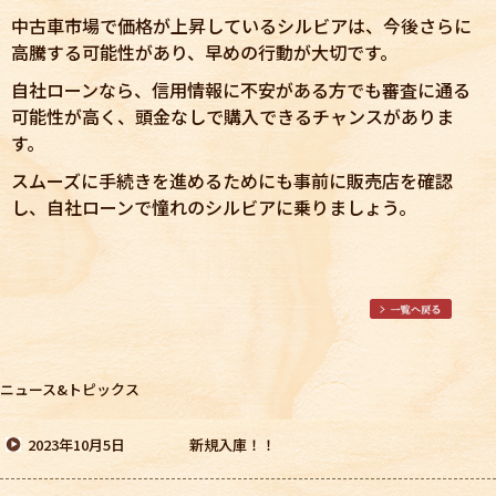
中古車市場で価格が上昇しているシルビアは、今後さらに
高騰する可能性があり、早めの行動が大切です。
自社ローンなら、信用情報に不安がある方でも審査に通る
可能性が高く、頭金なしで購入できるチャンスがありま
す。
スムーズに手続きを進めるためにも事前に販売店を確認
し、自社ローンで憧れのシルビアに乗りましょう。
ニュース&トピックス
2023年10月5日
新規入庫！！