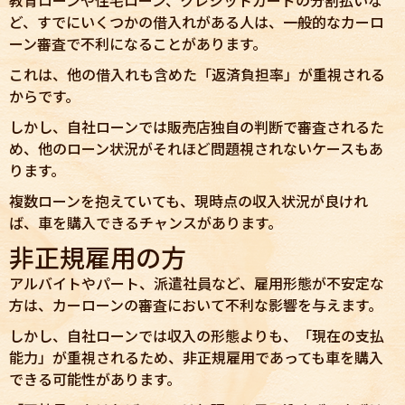
ど、すでにいくつかの借入れがある人は、一般的なカーロ
ーン審査で不利になることがあります。
これは、他の借入れも含めた「返済負担率」が重視される
からです。
しかし、自社ローンでは販売店独自の判断で審査されるた
め、他のローン状況がそれほど問題視されないケースもあ
ります。
複数ローンを抱えていても、現時点の収入状況が良けれ
ば、車を購入できるチャンスがあります。
非正規雇用の方
アルバイトやパート、派遣社員など、雇用形態が不安定な
方は、カーローンの審査において不利な影響を与えます。
しかし、自社ローンでは収入の形態よりも、「現在の支払
能力」が重視されるため、非正規雇用であっても車を購入
できる可能性があります。