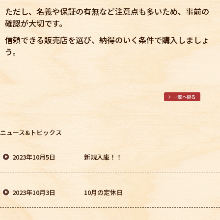
ただし、名義や保証の有無など注意点も多いため、事前の
確認が大切です。
信頼できる販売店を選び、納得のいく条件で購入しましょ
う。
ニュース&トピックス
2023年10月5日
新規入庫！！
2023年10月3日
10月の定休日