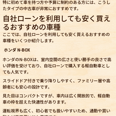
特に初めて車を持つ方や予算に制約のある方には、こうし
たタイプの中古車が非常におすすめです。
自社ローンを利用しても安く買え
るおすすめの車種
ここでは、自社ローンを利用しても安く買えるおすすめの
車種をいくつか紹介します。
ホンダ N-BOX
ホンダのN-BOXは、室内空間の広さと使い勝手の良さで高
い評価を受けており、自社ローンで購入する軽自動車とし
ても人気です。
スライドドア付きで乗り降りしやすく、ファミリー層や高
齢者にも安心の設計です。
見た目はコンパクトですが、車内は広く開放的で、軽自動
車の枠を超えた快適性があります。
運転視界も広く、初心者でも扱いやすいため、通勤や買い