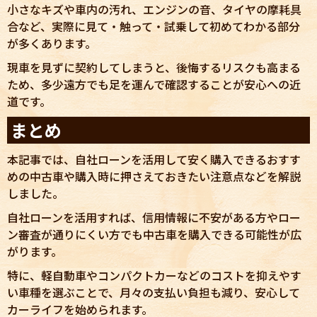
小さなキズや車内の汚れ、エンジンの音、タイヤの摩耗具
合など、実際に見て・触って・試乗して初めてわかる部分
が多くあります。
現車を見ずに契約してしまうと、後悔するリスクも高まる
ため、多少遠方でも足を運んで確認することが安心への近
道です。
まとめ
本記事では、自社ローンを活用して安く購入できるおすす
めの中古車や購入時に押さえておきたい注意点などを解説
しました。
自社ローンを活用すれば、信用情報に不安がある方やロー
ン審査が通りにくい方でも中古車を購入できる可能性が広
がります。
特に、軽自動車やコンパクトカーなどのコストを抑えやす
い車種を選ぶことで、月々の支払い負担も減り、安心して
カーライフを始められます。