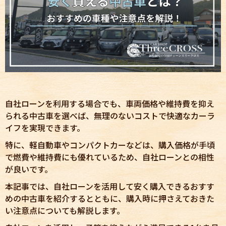
自社ローンを利用する場合でも、車両価格や維持費を抑え
られる中古車を選べば、無理のないコストで快適なカーラ
イフを実現できます。
特に、軽自動車やコンパクトカーなどは、購入価格が手頃
で燃費や維持費にも優れているため、自社ローンとの相性
が良いです。
本記事では、自社ローンを活用して安く購入できるおすす
めの中古車を紹介するとともに、購入時に押さえておきた
い注意点についても解説します。