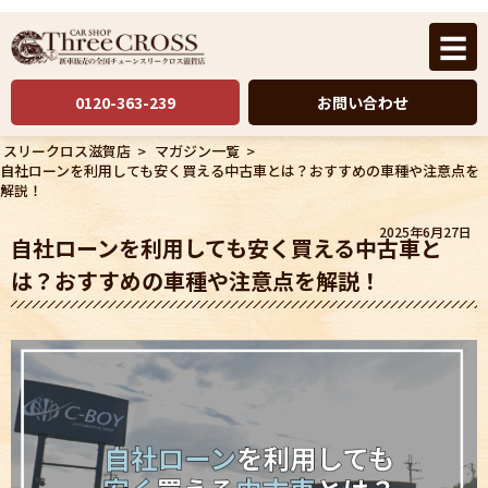
☰
0120-363-239
お問い合わせ
スリークロス滋賀店
>
マガジン一覧
>
自社ローンを利用しても安く買える中古車とは？おすすめの車種や注意点を
解説！
2025年6月27日
自社ローンを利用しても安く買える中古車と
は？おすすめの車種や注意点を解説！