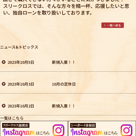
スリークロスでは、そんな方々を精一杯、応援したいと思
い、独自ローンを取り扱いしております。
ニュース&トピックス
2023年10月5日
新規入庫！！
2023年10月3日
10月の定休日
2023年10月2日
新規入庫！！
一覧はこちら