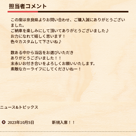
担当者コメント
この度は奈良県よりお問い合わせ、ご購入誠にありがとうござい
ました。
ご納車を楽しみにして頂いてありがとうございました♪
お力になれて嬉しく思います！
色々カスタムして下さいね♪
数ある中から当店をお選びいただき
ありがとうございました！！
末永いお付き合いをよろしくお願いいたします。
素敵なカーライフにしてくださいねー！
ニュース&トピックス
2023年10月5日
新規入庫！！