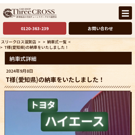
☰
0120-363-239
お問い合わせ
スリークロス滋賀店
>
>
納車式一覧
<
>
T様(愛知県)の納車をいたしました！
納車式詳細
2024年9月8日
T様(愛知県)の納車をいたしました！