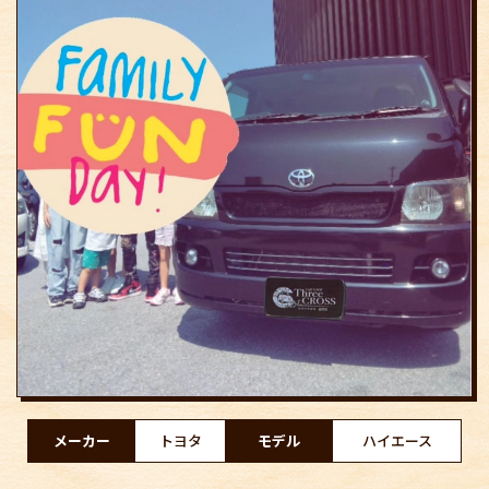
メーカー
トヨタ
モデル
ハイエース