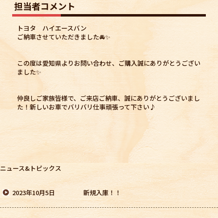
担当者コメント
トヨタ ハイエースバン
ご納車させていただきました🚘✨
この度は愛知県よりお問い合わせ、ご購入誠にありがとうござい
ました✨
仲良しご家族皆様で、ご来店ご納車、誠にありがとうございまし
た！新しいお車でバリバリ仕事頑張って下さい♪
ニュース&トピックス
2023年10月5日
新規入庫！！