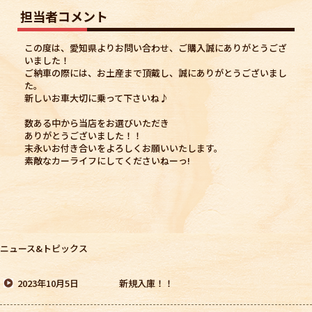
担当者コメント
この度は、愛知県よりお問い合わせ、ご購入誠にありがとうござ
いました！
ご納車の際には、お土産まで頂戴し、誠にありがとうございまし
た。
新しいお車大切に乗って下さいね♪
数ある中から当店をお選びいただき
ありがとうございました！！
末永いお付き合いをよろしくお願いいたします。
素敵なカーライフにしてくださいねーっ!
ニュース&トピックス
2023年10月5日
新規入庫！！