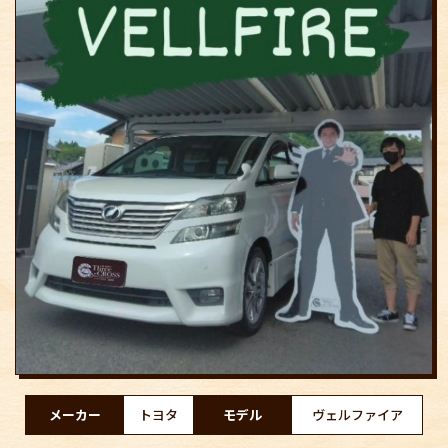
メーカー
トヨタ
モデル
ヴェルファイア