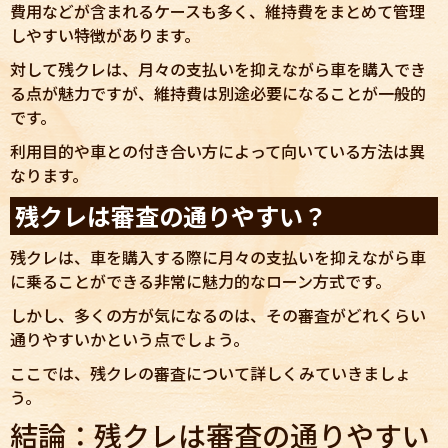
費用などが含まれるケースも多く、維持費をまとめて管理
しやすい特徴があります。
対して残クレは、月々の支払いを抑えながら車を購入でき
る点が魅力ですが、維持費は別途必要になることが一般的
です。
利用目的や車との付き合い方によって向いている方法は異
なります。
残クレは審査の通りやすい？
残クレは、車を購入する際に月々の支払いを抑えながら車
に乗ることができる非常に魅力的なローン方式です。
しかし、多くの方が気になるのは、その審査がどれくらい
通りやすいかという点でしょう。
ここでは、残クレの審査について詳しくみていきましょ
う。
結論：残クレは審査の通りやすい