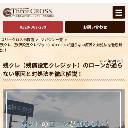
☰
0120-363-239
お問い合わせ
スリークロス滋賀店
>
マガジン一覧
>
残クレ（残価設定クレジット）のローンが通らない原因と対処法を徹底解
説！
2026年5月25日
残クレ（残価設定クレジット）のローンが通ら
ない原因と対処法を徹底解説！