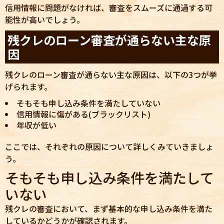
信用情報に問題がなければ、審査をスムーズに通過する可
能性が高いでしょう。
残クレのローン審査が通らない主な原
因
残クレのローン審査が通らない主な原因は、以下の3つが挙
げられます。
そもそも申し込み条件を満たしていない
信用情報に傷がある(ブラックリスト)
年収が低い
ここでは、それぞれの原因について詳しくみていきましょ
う。
そもそも申し込み条件を満たして
いない
残クレの審査において、まず基本的な申し込み条件を満た
しているかどうかが確認されます。