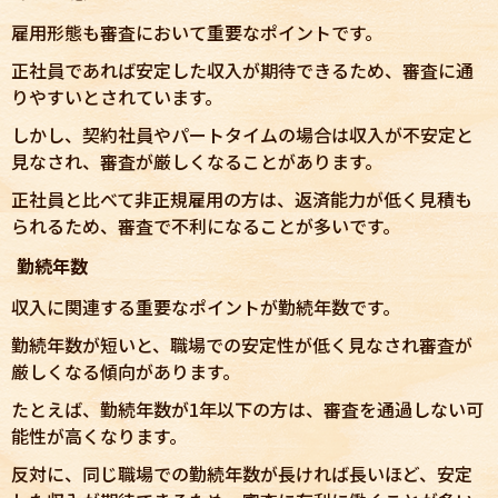
雇用形態も審査において重要なポイントです。
正社員であれば安定した収入が期待できるため、審査に通
りやすいとされています。
しかし、契約社員やパートタイムの場合は収入が不安定と
見なされ、審査が厳しくなることがあります。
正社員と比べて非正規雇用の方は、返済能力が低く見積も
られるため、審査で不利になることが多いです。
勤続年数
収入に関連する重要なポイントが勤続年数です。
勤続年数が短いと、職場での安定性が低く見なされ審査が
厳しくなる傾向があります。
たとえば、勤続年数が1年以下の方は、審査を通過しない可
能性が高くなります。
反対に、同じ職場での勤続年数が長ければ長いほど、安定