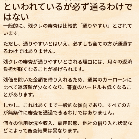
といわれているが必ず通るわけで
はない
一般的に、残クレの審査は比較的「通りやすい」とされて
います。
ただし、通りやすいとはいえ、必ずしも全ての方が通過す
るわけではありません。
残クレの審査が通りやすいとされる理由には、月々の返済
負担が軽くなることが挙げられます。
残価を除いた金額を借り入れるため、通常のカーローンに
比べて返済額が少なくなり、審査のハードルも低くなるこ
とがあります。
しかし、これはあくまで一般的な傾向であり、すべての方
が無条件に審査を通過できるわけではありません。
個々の信用状況や収入、雇用形態、他社の借り入れ状況な
どによって審査結果は異なります。