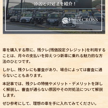
車を購入する際に、残クレ(残価設定クレジット)を利用する
ことは、月々の支払いを抑えつつ新車に乗れる魅力的な方
法のひとつです。
しかし、残クレにも審査があり、場合によっては審査に通
らないこともあります。
本記事では、残クレの特徴やメリット・デメリットを詳し
く解説し、審査が通らない原因やその対処法について解説
します。
ぜひ参考にして、理想の車を手に入れてみてください。