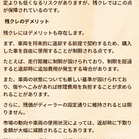
定よりも低くなるリスクがありますが、残クレではこの点
が保障されているのです。
残クレのデメリット
残クレにはデメリットも存在します。
まず、車両を将来的に返却する前提で契約するため、購入
した車を自由に使用することが制限される点です。
たとえば、走行距離に制限が設けられており、制限を超過
すると返却時に追加費用が発生する場合があります。
また、車両の状態についても厳しい基準が設けられてお
り、傷やへこみがあれば修理費用を負担することが求めら
れることがあります。
さらに、残価がディーラーの設定通りに維持されるとは限
りません。
市場の動向や車両の使用状況によっては、返却時に下取り
金額が大幅に減額されることもあります。