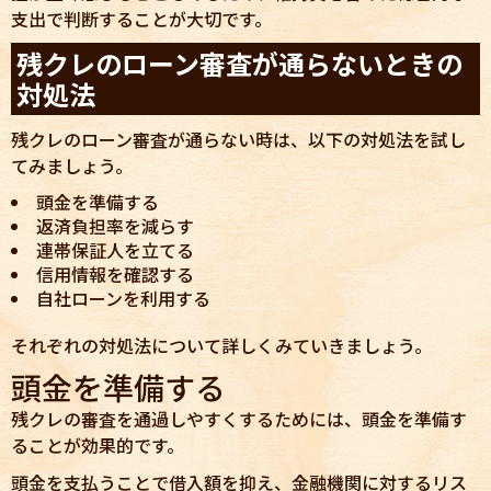
支出で判断することが大切です。
残クレのローン審査が通らないときの
対処法
残クレのローン審査が通らない時は、以下の対処法を試し
てみましょう。
頭金を準備する
返済負担率を減らす
連帯保証人を立てる
信用情報を確認する
自社ローンを利用する
それぞれの対処法について詳しくみていきましょう。
頭金を準備する
残クレの審査を通過しやすくするためには、頭金を準備す
ることが効果的です。
頭金を支払うことで借入額を抑え、金融機関に対するリス