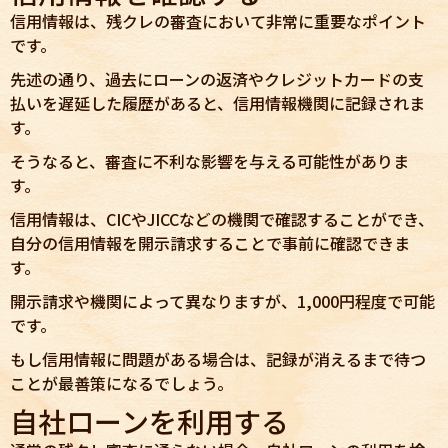
信用情報は、残クレの審査において非常に重要なポイント
です。
先述の通り、過去にローンの返済やクレジットカードの支
払いを遅延した履歴があると、信用情報機関に記録されま
す。
そうなると、審査に不利な影響を与える可能性がありま
す。
信用情報は、CICやJICCなどの機関で確認することができ、
自分の信用情報を開示請求することで事前に確認できま
す。
開示請求や機関によって異なりますが、1,000円程度で可能
です。
もし信用情報に問題がある場合は、記録が消えるまで待つ
ことが最善策になるでしょう。
自社ローンを利用する