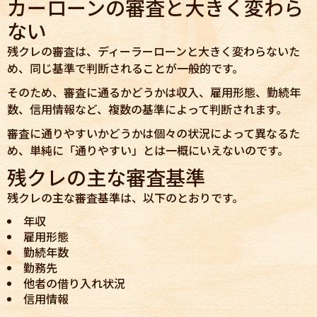
カーローンの審査と大きく変わら
ない
残クレの審査は、ディーラーローンと大きく変わらないた
め、同じ基準で判断されることが一般的です。
そのため、審査に通るかどうかは収入、雇用形態、勤続年
数、信用情報など、複数の基準によって判断されます。
審査に通りやすいかどうかは個々の状況によって異なるた
め、単純に「通りやすい」とは一概にいえないのです。
残クレの主な審査基準
残クレの主な審査基準は、以下のとおりです。
年収
雇用形態
勤続年数
勤務先
他者の借り入れ状況
信用情報